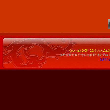
Copyright 2008 - 2010 www
拒绝盗版游戏 注意自我保护 谨防受骗
仙剑情